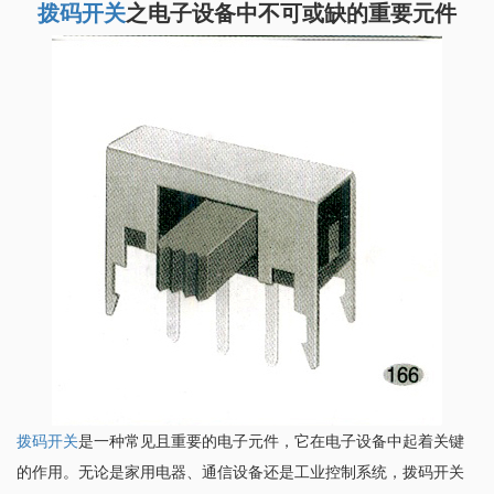
拨码开关
之电子设备中不可或缺的重要元件
拨码开关
是一种常见且重要的电子元件，它在电子设备中起着关键
的作用。无论是家用电器、通信设备还是工业控制系统，拨码开关