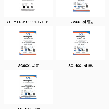
CHIPSEN-ISO9001-171019
ISO9001-健阳达
ISO9001-晶森
ISO14001-健阳达