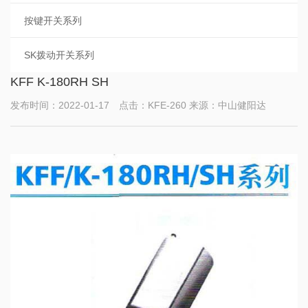
按键开关系列
SK拨动开关系列
KFF K-180RH SH
发布时间：2022-01-17 点击：KFE-260 来源：中山健阳达