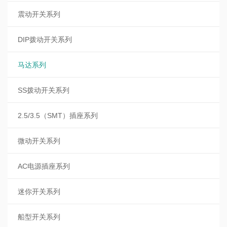
震动开关系列
DIP拨动开关系列
马达系列
SS拨动开关系列
2.5/3.5（SMT）插座系列
微动开关系列
AC电源插座系列
迷你开关系列
船型开关系列