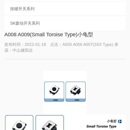
按键开关系列
SK拨动开关系列
A008 A009(Small Toroise Type)小龟型
发布时间：2022-01-18 点击：A005 A006 A007(3X3 Type) 来
源：中山健阳达