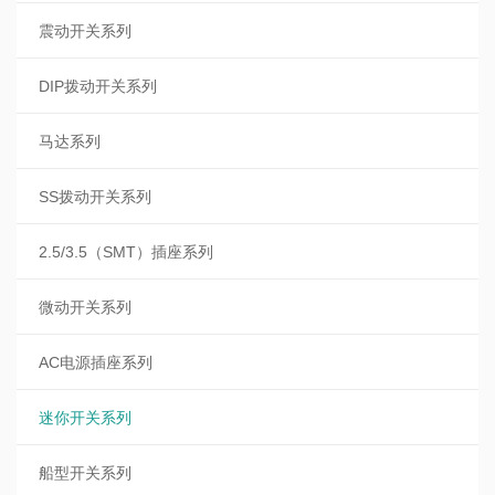
震动开关系列
DIP拨动开关系列
马达系列
SS拨动开关系列
2.5/3.5（SMT）插座系列
微动开关系列
AC电源插座系列
迷你开关系列
船型开关系列