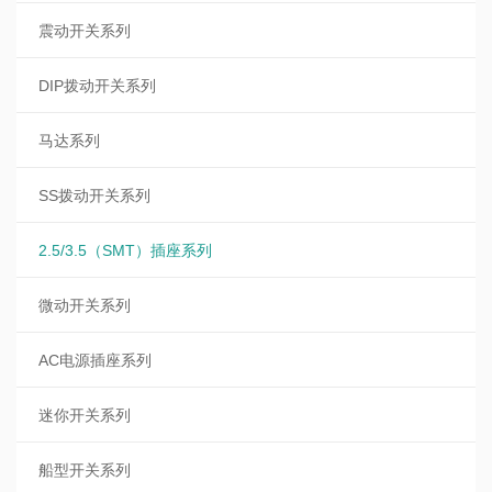
震动开关系列
DIP拨动开关系列
马达系列
SS拨动开关系列
2.5/3.5（SMT）插座系列
微动开关系列
AC电源插座系列
迷你开关系列
船型开关系列