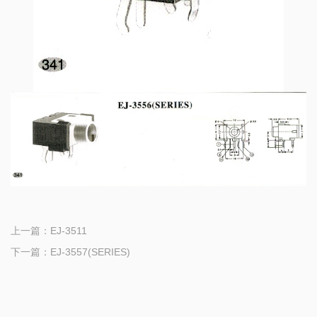
上一篇：
EJ-3511
下一篇：
EJ-3557(SERIES)