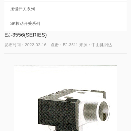
按键开关系列
SK拨动开关系列
EJ-3556(SERIES)
发布时间：2022-02-16 点击：EJ-3511 来源：中山健阳达