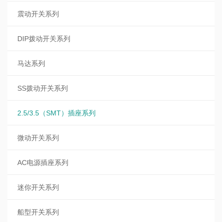
震动开关系列
DIP拨动开关系列
马达系列
SS拨动开关系列
2.5/3.5（SMT）插座系列
微动开关系列
AC电源插座系列
迷你开关系列
船型开关系列