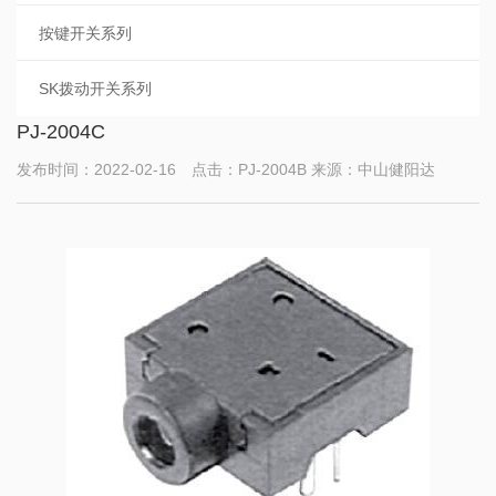
按键开关系列
SK拨动开关系列
PJ-2004C
发布时间：2022-02-16 点击：PJ-2004B 来源：中山健阳达