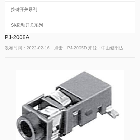
按键开关系列
SK拨动开关系列
PJ-2008A
发布时间：2022-02-16 点击：PJ-2005D 来源：中山健阳达