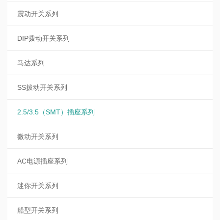
震动开关系列
DIP拨动开关系列
马达系列
SS拨动开关系列
2.5/3.5（SMT）插座系列
微动开关系列
AC电源插座系列
迷你开关系列
船型开关系列