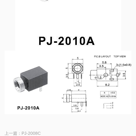
上一篇：
PJ-2008C