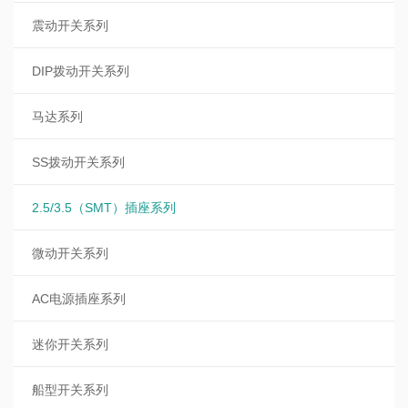
震动开关系列
DIP拨动开关系列
马达系列
SS拨动开关系列
2.5/3.5（SMT）插座系列
微动开关系列
AC电源插座系列
迷你开关系列
船型开关系列