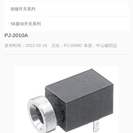
按键开关系列
SK拨动开关系列
PJ-2010A
发布时间：2022-02-16 点击：PJ-2008C 来源：中山健阳达