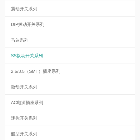
震动开关系列
DIP拨动开关系列
马达系列
SS拨动开关系列
2.5/3.5（SMT）插座系列
微动开关系列
AC电源插座系列
迷你开关系列
船型开关系列