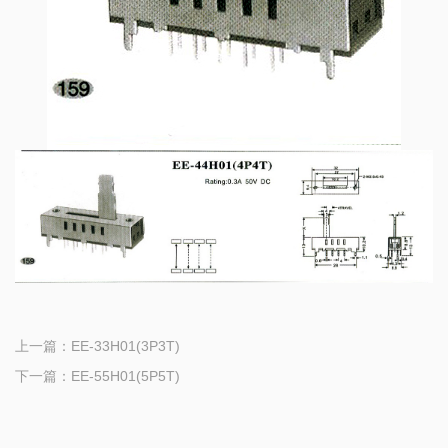
上一篇：
EE-33H01(3P3T)
下一篇：
EE-55H01(5P5T)