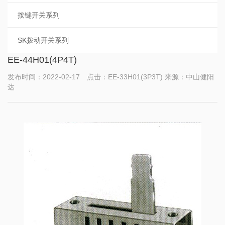
按键开关系列
SK拨动开关系列
EE-44H01(4P4T)
发布时间：2022-02-17 点击：EE-33H01(3P3T) 来源：中山健阳
达