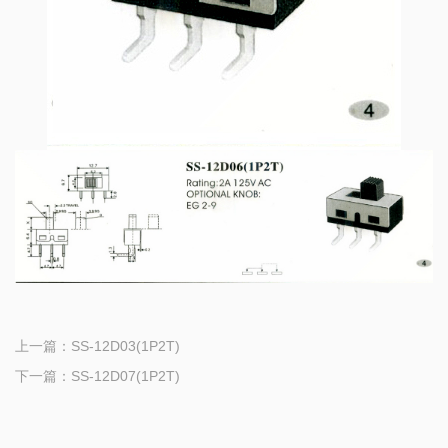
上一篇：
SS-12D03(1P2T)
下一篇：
SS-12D07(1P2T)