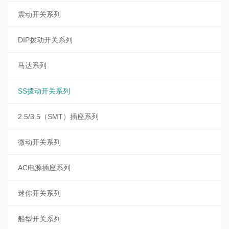
震动开关系列
DIP拨动开关系列
马达系列
SS拨动开关系列
2.5/3.5（SMT）插座系列
微动开关系列
AC电源插座系列
迷你开关系列
船型开关系列