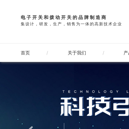
电子开关和拨动开关的品牌制造商
集设计，研发，生产，销售为一体的高新技术企业
首页
关于我们
产