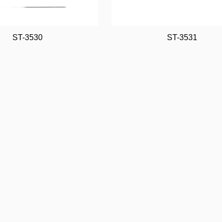
ST-3530
ST-3531