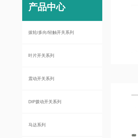
产品中心
拔轮/多向/轻触开关系列
叶片开关系列
震动开关系列
DIP拨动开关系列
马达系列