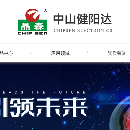
品中心
应用领域
资质荣誉