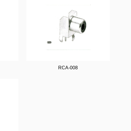
RCA-008