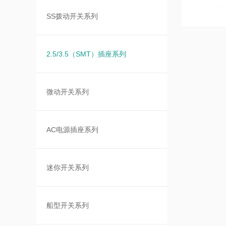
SS拨动开关系列
2.5/3.5（SMT）插座系列
微动开关系列
AC电源插座系列
迷你开关系列
船型开关系列