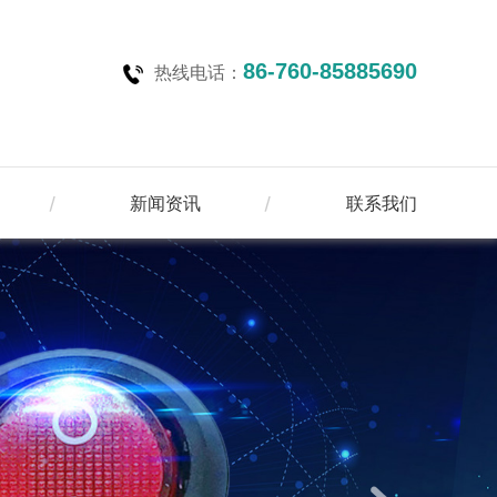
86-760-85885690
热线电话：
新闻资讯
联系我们