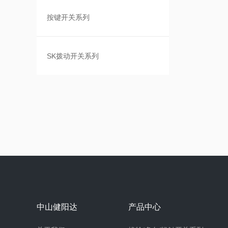
按键开关系列
SK拨动开关系列
中山健阳达
产品中心