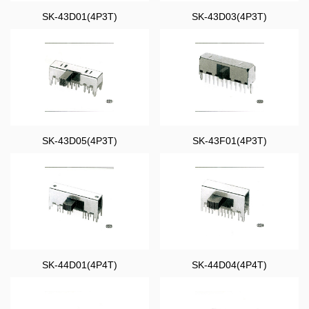
SK-43D01(4P3T)
SK-43D03(4P3T)
SK-43D05(4P3T)
SK-43F01(4P3T)
SK-44D01(4P4T)
SK-44D04(4P4T)