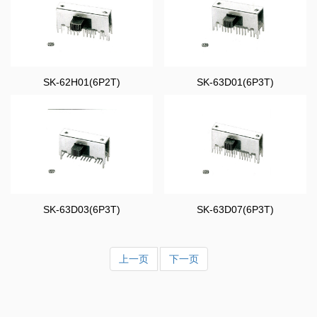
SK-62H01(6P2T)
SK-63D01(6P3T)
SK-63D03(6P3T)
SK-63D07(6P3T)
上一页
下一页