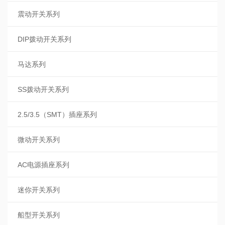
震动开关系列
DIP拨动开关系列
马达系列
SS拨动开关系列
2.5/3.5（SMT）插座系列
微动开关系列
AC电源插座系列
迷你开关系列
船型开关系列