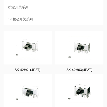
按键开关系列
SK拨动开关系列
SK-42H01(4P2T)
SK-42H03(4P2T)